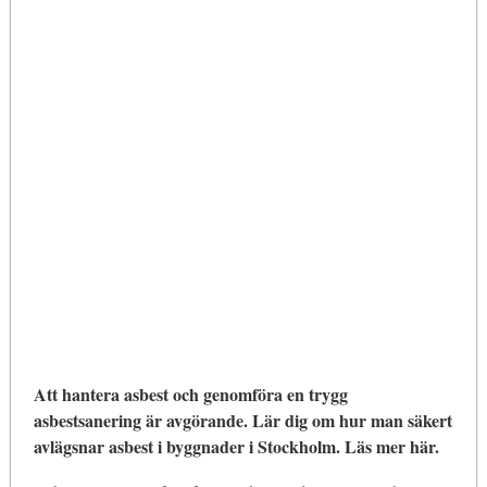
Att hantera asbest och genomföra en trygg
asbestsanering är avgörande. Lär dig om hur man säkert
avlägsnar asbest i byggnader i Stockholm. Läs mer här.