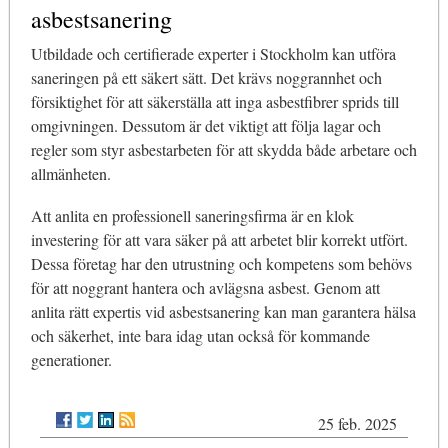
asbestsanering
Utbildade och certifierade experter i Stockholm kan utföra
saneringen på ett säkert sätt. Det krävs noggrannhet och
försiktighet för att säkerställa att inga asbestfibrer sprids till
omgivningen. Dessutom är det viktigt att följa lagar och
regler som styr asbestarbeten för att skydda både arbetare och
allmänheten.
Att anlita en professionell saneringsfirma är en klok
investering för att vara säker på att arbetet blir korrekt utfört.
Dessa företag har den utrustning och kompetens som behövs
för att noggrant hantera och avlägsna asbest. Genom att
anlita rätt expertis vid asbestsanering kan man garantera hälsa
och säkerhet, inte bara idag utan också för kommande
generationer.
25 feb. 2025