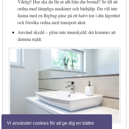
Viktigt! Hur ska du får ut allt från din bostad? Se till att
ordna med lämpliga maskiner och bärhjälp. Du vill inte
fastna med en Bigbag-påse på ett halvt ton i din lägenhet
och försöka ordna med transport akut.
Använd skydd – glöm inte munskydd; det kommer att
damma rejält.
Vi använder cookies för att ge dig en bättre