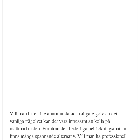
Vill man ha ett lite annorlunda och roligare golv än det
vanliga trägolvet kan det vara intressant att kolla på
mattmarknaden. Förutom den hederliga heltäckningsmattan
finns många spännande alternativ. Vill man ha professionell