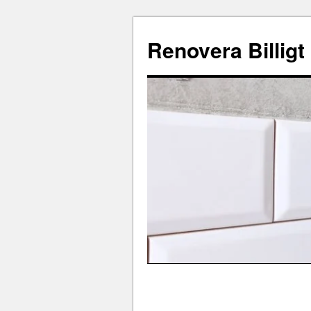
Renovera Billigt