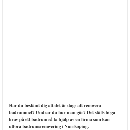
Har du bestämt dig att det är dags att renovera
badrummet? Undrar du hur man gör? Det ställs höga
krav på ett badrum så ta hjälp av en firma som kan
utföra badrumsrenovering i Norrköping.