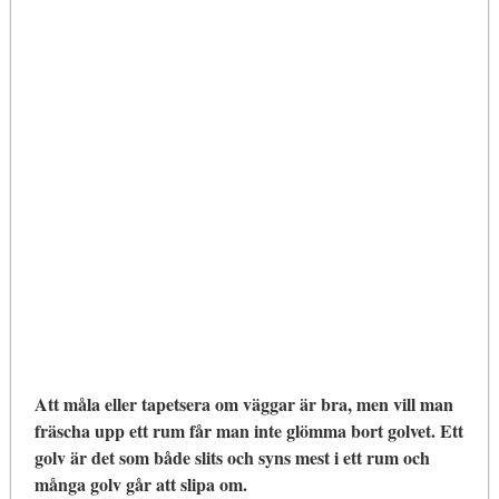
Att måla eller tapetsera om väggar är bra, men vill man
fräscha upp ett rum får man inte glömma bort golvet. Ett
golv är det som både slits och syns mest i ett rum och
många golv går att slipa om.