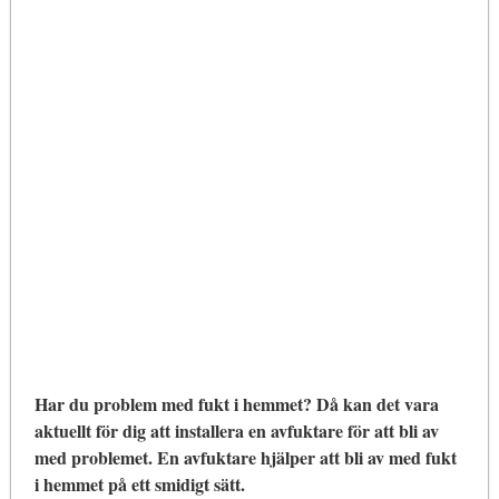
Har du problem med fukt i hemmet? Då kan det vara
aktuellt för dig att installera en avfuktare för att bli av
med problemet. En avfuktare hjälper att bli av med fukt
i hemmet på ett smidigt sätt.