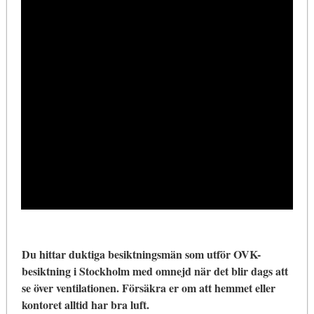
Du hittar duktiga besiktningsmän som utför OVK-
besiktning i Stockholm med omnejd när det blir dags att
se över ventilationen. Försäkra er om att hemmet eller
kontoret alltid har bra luft.