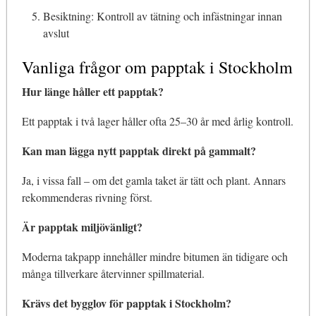
Besiktning: Kontroll av tätning och infästningar innan
avslut
Vanliga frågor om papptak i Stockholm
Hur länge håller ett papptak?
Ett papptak i två lager håller ofta 25–30 år med årlig kontroll.
Kan man lägga nytt papptak direkt på gammalt?
Ja, i vissa fall – om det gamla taket är tätt och plant. Annars
rekommenderas rivning först.
Är papptak miljövänligt?
Moderna takpapp innehåller mindre bitumen än tidigare och
många tillverkare återvinner spillmaterial.
Krävs det bygglov för papptak i Stockholm?