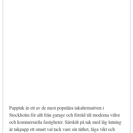
Papptak är ett av de mest populära takalternativen i
Stockholm för allt från garage och förråd till moderna villor
och kommersiella fastigheter. Särskilt på tak med låg lutning
är takpapp ett smart val tack vare sin täthet, låga vikt och