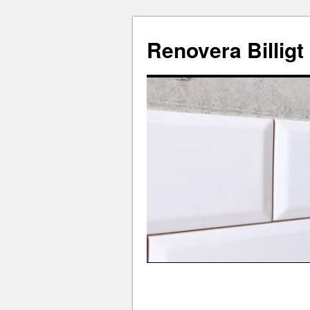
Renovera Billigt