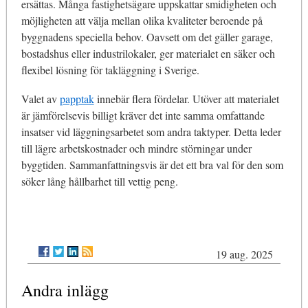
ersättas. Många fastighetsägare uppskattar smidigheten och
möjligheten att välja mellan olika kvaliteter beroende på
byggnadens speciella behov. Oavsett om det gäller garage,
bostadshus eller industrilokaler, ger materialet en säker och
flexibel lösning för takläggning i Sverige.
Valet av
papptak
innebär flera fördelar. Utöver att materialet
är jämförelsevis billigt kräver det inte samma omfattande
insatser vid läggningsarbetet som andra taktyper. Detta leder
till lägre arbetskostnader och mindre störningar under
byggtiden. Sammanfattningsvis är det ett bra val för den som
söker lång hållbarhet till vettig peng.
19 aug. 2025
Andra inlägg