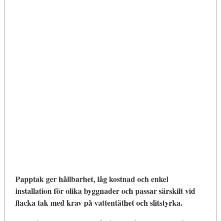
Papptak ger hållbarhet, låg kostnad och enkel
installation för olika byggnader och passar särskilt vid
flacka tak med krav på vattentäthet och slitstyrka.