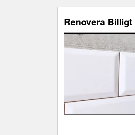
Renovera Billigt