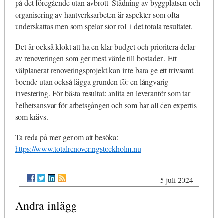
på det föregående utan avbrott. Städning av byggplatsen och
organisering av hantverksarbeten är aspekter som ofta
underskattas men som spelar stor roll i det totala resultatet.
Det är också klokt att ha en klar budget och prioritera delar
av renoveringen som ger mest värde till bostaden. Ett
välplanerat renoveringsprojekt kan inte bara ge ett trivsamt
boende utan också lägga grunden för en långvarig
investering. För bästa resultat: anlita en leverantör som tar
helhetsansvar för arbetsgången och som har all den expertis
som krävs.
Ta reda på mer genom att besöka:
https://www.totalrenoveringstockholm.nu
5 juli 2024
Andra inlägg