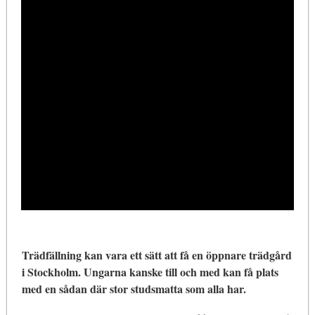
Trädfällning kan vara ett sätt att få en öppnare trädgård
i Stockholm. Ungarna kanske till och med kan få plats
med en sådan där stor studsmatta som alla har.