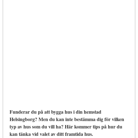
Funderar du på att bygga hus i din hemstad
Helsingborg? Men du kan inte bestämma dig för vilken
typ av hus som du vill ha? Här kommer tips på hur du
kan tänka vid valet av ditt framtida hus.