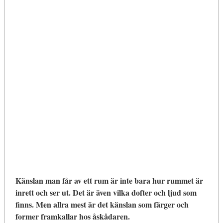
Känslan man får av ett rum är inte bara hur rummet är
inrett och ser ut. Det är även vilka dofter och ljud som
finns. Men allra mest är det känslan som färger och
former framkallar hos åskådaren.