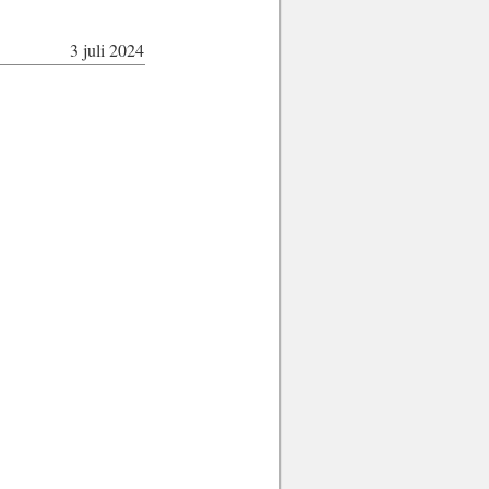
3 juli 2024