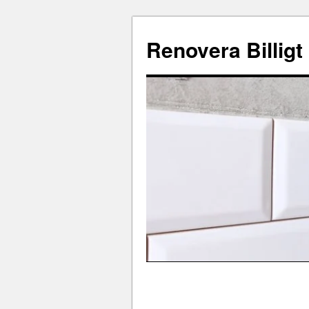
Renovera Billigt