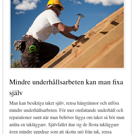
Mindre underhållsarbeten kan man fixa
själv
Man kan besiktiga taket själv, rensa hängrännor och utföra
mindre underhållsarbeten. För mer omfattande underhåll och
reparationer samt när man behöver lägga om taket så bör man
anlita en takläggare. Självfallet åtar sig de flesta takläggare
även mindre uppdrag som att skotta snö från tak, rensa