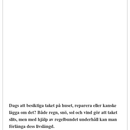
Dags att besiktiga taket på huset, reparera eller kanske
lägga om det? Både regn, snö, sol och vind gör att taket
slits, men med hjälp av regelbundet underhåll kan man
förlänga dess livslängd.